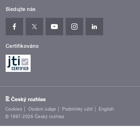
Sledujte nás
Certifikováno
Cookies
Osobní údaje
Podmínky užití
English
© 1997-2026 Český rozhlas