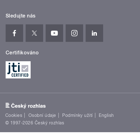
Sledujte nás
Certifikováno
Cookies
Osobní údaje
Podmínky užití
English
© 1997-2026 Český rozhlas