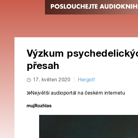
Výzkum psychedelickýc
přesah
17. květen 2020
Hergot!
Největší audioportál na českém internetu