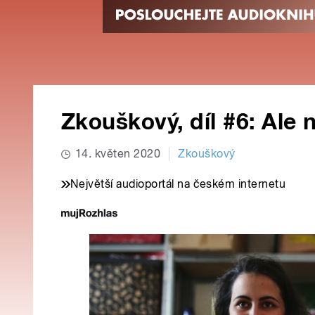
Zkouškový, díl #6: Ale 
14. květen 2020
Zkouškový
Největší audioportál na českém internetu