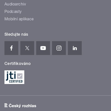
Audioarchiv
Podcasty
Mobilní aplikace
Sledujte nás
Certifikováno