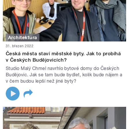
Architektura
31. březen 2022
Česká města staví městské byty. Jak to probíhá
v Českých Budějovicích?
Studio Malý Chmel navrhlo bytové domy do Českých
Budějovic. Jak se tam bude bydlet, kolik bude nájem a
v čem budou lepší než jiné byty?