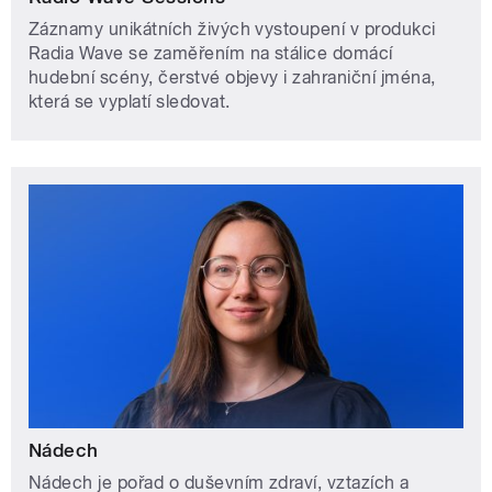
Záznamy unikátních živých vystoupení v produkci
Radia Wave se zaměřením na stálice domácí
hudební scény, čerstvé objevy i zahraniční jména,
která se vyplatí sledovat.
Nádech
Nádech je pořad o duševním zdraví, vztazích a