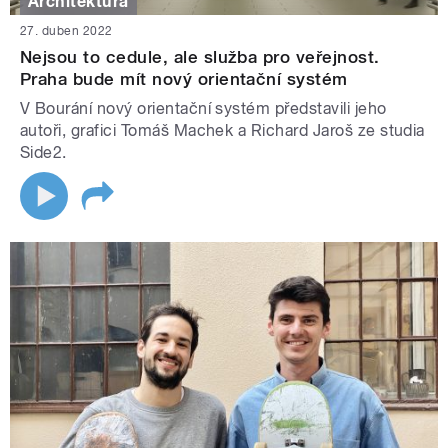
Architektura
27. duben 2022
Nejsou to cedule, ale služba pro veřejnost.
Praha bude mít nový orientační systém
V Bourání nový orientační systém představili jeho
autoři, grafici Tomáš Machek a Richard Jaroš ze studia
Side2.