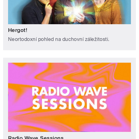
Hergot!
Neortodoxní pohled na duchovní záležitosti.
Radio Wave Sessions