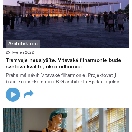
Architektura
25. květen 2022
Tramvaje neuslyšíte. Vltavská filharmonie bude
světová kvalita, říkají odborníci
Praha má návrh Vltavské filharmonie. Projektovat ji
bude kodaňské studio BIG architekta Bjarka Ingelse.