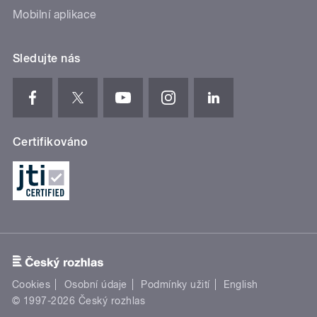
Mobilní aplikace
Sledujte nás
Certifikováno
Cookies
Osobní údaje
Podmínky užití
English
© 1997-2026 Český rozhlas