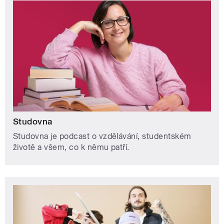
Studovna
Studovna je podcast o vzdělávání, studentském
životě a všem, co k němu patří.