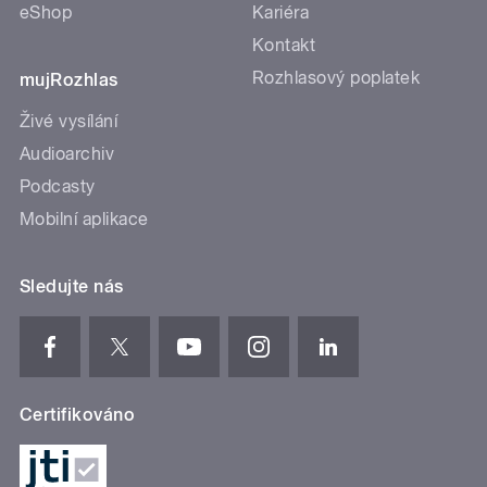
eShop
Kariéra
Kontakt
Rozhlasový poplatek
mujRozhlas
Živé vysílání
Audioarchiv
Podcasty
Mobilní aplikace
Sledujte nás
Certifikováno