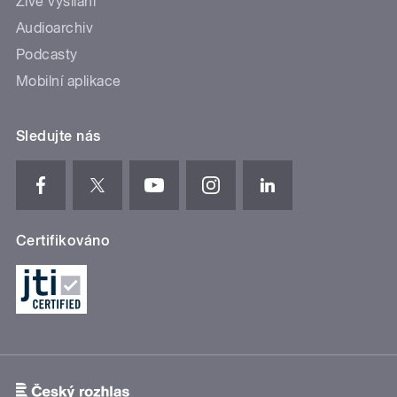
Živé vysílání
Audioarchiv
Podcasty
Mobilní aplikace
Sledujte nás
Certifikováno