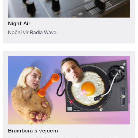
Night Air
Noční vír Radia Wave.
Brambora s vejcem