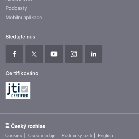
Podcasty
Mobilní aplikace
Sledujte nás
Certifikováno
Cookies
Osobní údaje
Podmínky užití
English