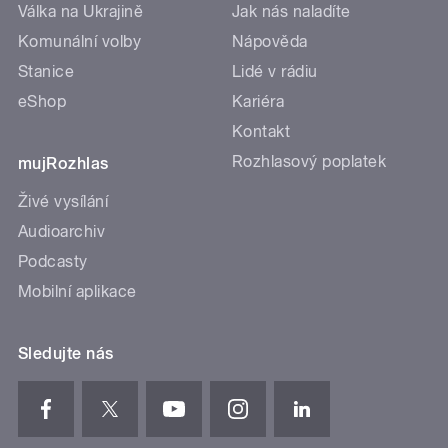
Válka na Ukrajině
Jak nás naladíte
Komunální volby
Nápověda
Stanice
Lidé v rádiu
eShop
Kariéra
Kontakt
Rozhlasový poplatek
mujRozhlas
Živé vysílání
Audioarchiv
Podcasty
Mobilní aplikace
Sledujte nás