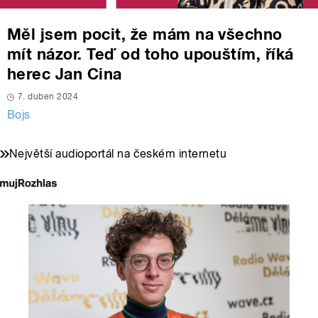
Měl jsem pocit, že mám na všechno
mít názor. Teď od toho upouštím, říká
herec Jan Cina
7. duben 2024
Bojs
Největší audioportál na českém internetu