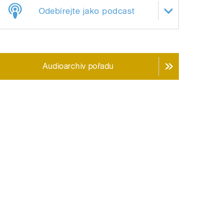
Odebírejte jako podcast
Audioarchiv pořadu