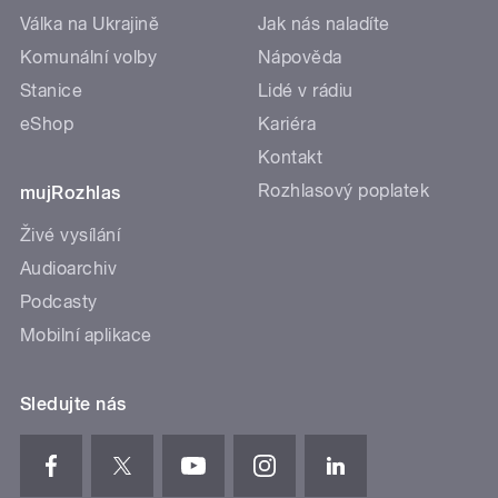
Válka na Ukrajině
Jak nás naladíte
Komunální volby
Nápověda
Stanice
Lidé v rádiu
eShop
Kariéra
Kontakt
Rozhlasový poplatek
mujRozhlas
Živé vysílání
Audioarchiv
Podcasty
Mobilní aplikace
Sledujte nás