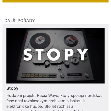
DALŠÍ POŘADY
Stopy
Hudební projekt Radia Wave, který spojuje nerdskou
fascinaci rozhlasovým archivem s láskou k
elektronické hudbě. Sto let rozhlasu