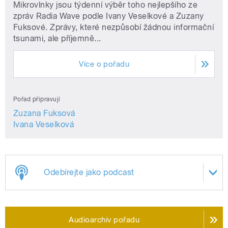
Mikrovlnky jsou týdenní výběr toho nejlepšího ze
zpráv Radia Wave podle Ivany Veselkové a Zuzany
Fuksové. Zprávy, které nezpůsobí žádnou informační
tsunami, ale příjemně...
Více o pořadu
Pořad připravují
Zuzana Fuksová
Ivana Veselková
Odebírejte jako podcast
Audioarchiv pořadu