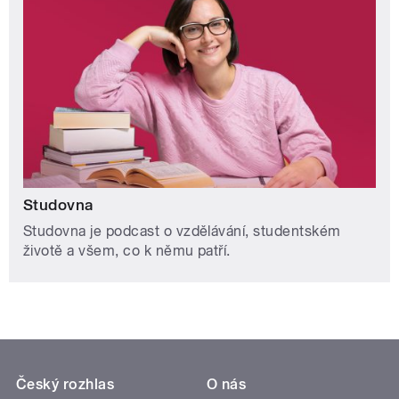
Studovna
Studovna je podcast o vzdělávání, studentském
životě a všem, co k němu patří.
Český rozhlas
O nás