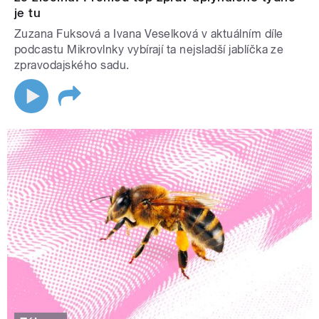
je tu
Zuzana Fuksová a Ivana Veselková v aktuálním díle
podcastu Mikrovlnky vybírají ta nejsladší jablíčka ze
zpravodajského sadu.