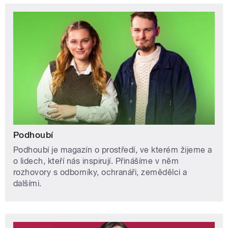
Podhoubí
Podhoubí je magazín o prostředí, ve kterém žijeme a
o lidech, kteří nás inspirují. Přinášíme v něm
rozhovory s odborníky, ochranáři, zemědělci a
dalšími.