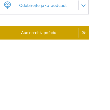
Odebírejte jako podcast
Audioarchiv pořadu