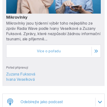
Mikrovlnky
Mikrovlnky jsou týdenní výběr toho nejlepšího ze
zpráv Radia Wave podle Ivany Veselkové a Zuzany
Fuksové. Zprávy, které nezpůsobí žádnou informační
tsunami, ale příjemně...
Více o pořadu
Pořad připravují
Zuzana Fuksová
Ivana Veselková
Odebírejte jako podcast