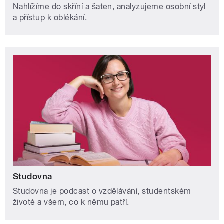
Nahlížíme do skříní a šaten, analyzujeme osobní styl
a přístup k oblékání.
Studovna
Studovna je podcast o vzdělávání, studentském
životě a všem, co k němu patří.