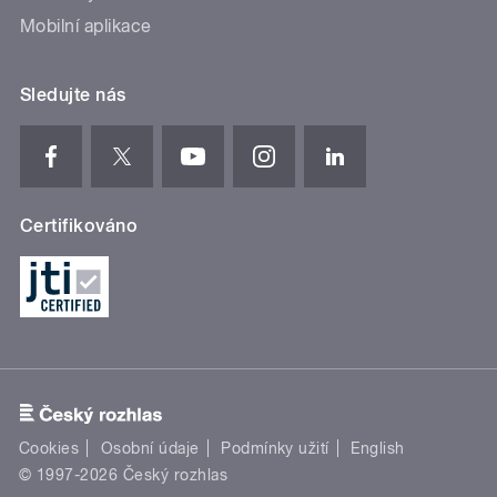
Mobilní aplikace
Sledujte nás
Certifikováno
Cookies
Osobní údaje
Podmínky užití
English
© 1997-2026 Český rozhlas