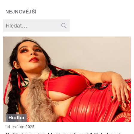
NEJNOVĚJŠÍ
Hudba
14. květen 2025