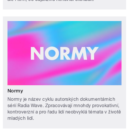
Normy
Normy je název cyklu autorských dokumentárních
sérií Radia Wave. Zpracovávají mnohdy provokativní,
kontroverzní a pro řadu lidí neobvyklá témata v životě
mladých lidí.