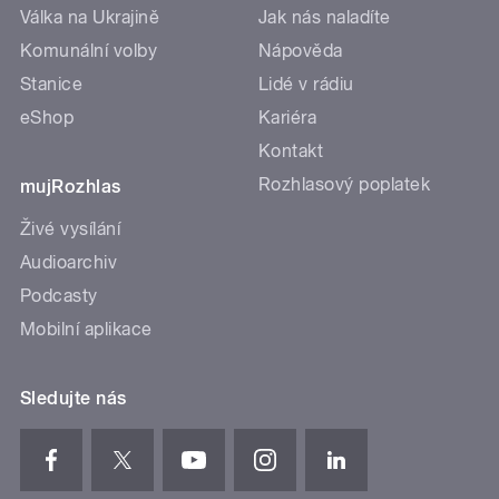
Válka na Ukrajině
Jak nás naladíte
Komunální volby
Nápověda
Stanice
Lidé v rádiu
eShop
Kariéra
Kontakt
Rozhlasový poplatek
mujRozhlas
Živé vysílání
Audioarchiv
Podcasty
Mobilní aplikace
Sledujte nás