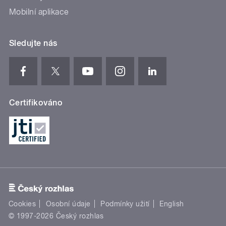
Mobilní aplikace
Sledujte nás
Certifikováno
Cookies
Osobní údaje
Podmínky užití
English
© 1997-2026 Český rozhlas