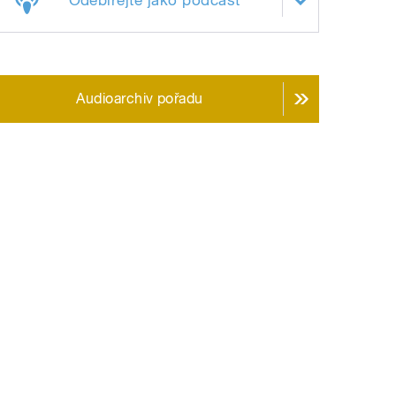
Audioarchiv pořadu