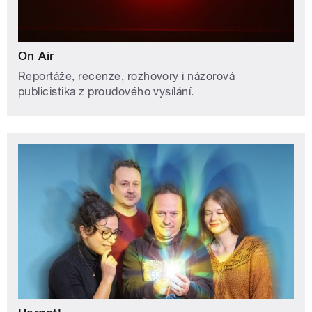
On Air
Reportáže, recenze, rozhovory i názorová
publicistika z proudového vysílání.