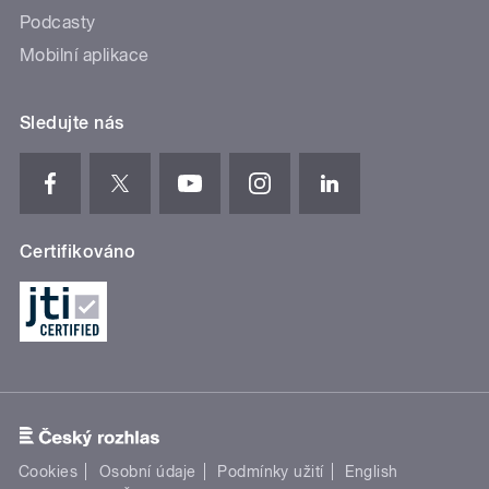
Podcasty
Mobilní aplikace
Sledujte nás
Certifikováno
Cookies
Osobní údaje
Podmínky užití
English