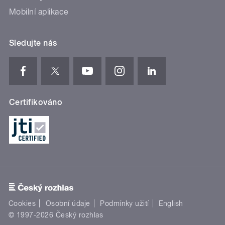
Mobilní aplikace
Sledujte nás
Certifikováno
Cookies
Osobní údaje
Podmínky užití
English
© 1997-2026 Český rozhlas