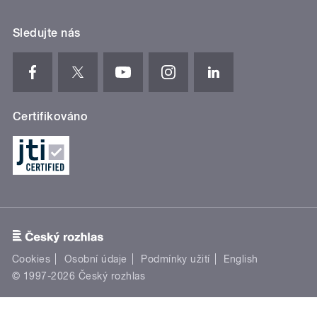
Sledujte nás
Certifikováno
Cookies
Osobní údaje
Podmínky užití
English
© 1997-2026 Český rozhlas