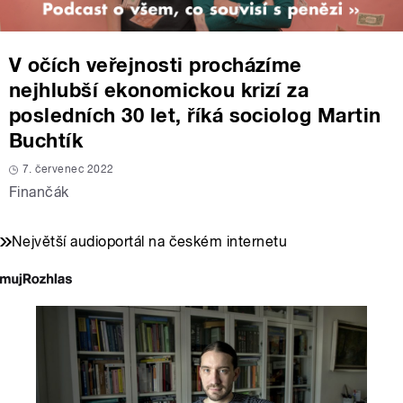
V očích veřejnosti procházíme
nejhlubší ekonomickou krizí za
posledních 30 let, říká sociolog Martin
Buchtík
7. červenec 2022
Finančák
Největší audioportál na českém internetu