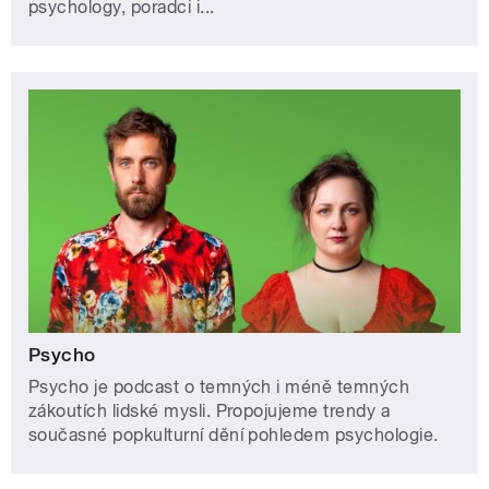
psychology, poradci i...
Psycho
Psycho je podcast o temných i méně temných
zákoutích lidské mysli. Propojujeme trendy a
současné popkulturní dění pohledem psychologie.