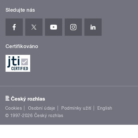
Sledujte nás
Certifikováno
Cookies
Osobní údaje
Podmínky užití
English
© 1997-2026 Český rozhlas