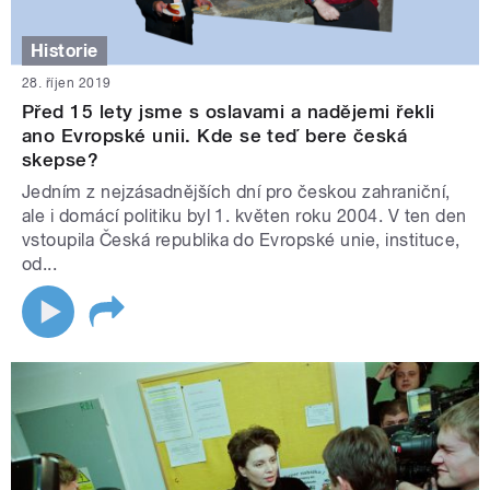
Historie
28. říjen 2019
Před 15 lety jsme s oslavami a nadějemi řekli
ano Evropské unii. Kde se teď bere česká
skepse?
Jedním z nejzásadnějších dní pro českou zahraniční,
ale i domácí politiku byl 1. květen roku 2004. V ten den
vstoupila Česká republika do Evropské unie, instituce,
od...