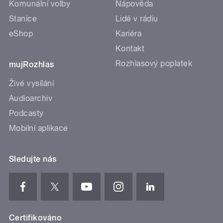
Komunální volby
Nápověda
Stanice
Lidé v rádiu
eShop
Kariéra
Kontakt
Rozhlasový poplatek
mujRozhlas
Živé vysílání
Audioarchiv
Podcasty
Mobilní aplikace
Sledujte nás
Certifikováno