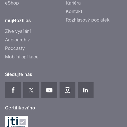
eShop
Kariéra
Kontakt
Rozhlasový poplatek
mujRozhlas
Živé vysílání
Audioarchiv
Podcasty
Mobilní aplikace
Sledujte nás
Certifikováno