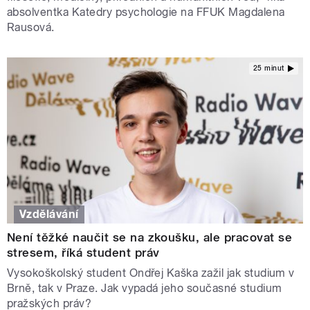
absolventka Katedry psychologie na FFUK Magdalena
Rausová.
25 minut
Vzdělávání
Není těžké naučit se na zkoušku, ale pracovat se
stresem, říká student práv
Vysokoškolský student Ondřej Kaška zažil jak studium v
Brně, tak v Praze. Jak vypadá jeho současné studium
pražských práv?