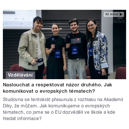
42 minut
Vzdělávání
Naslouchat a respektovat názor druhého. Jak
komunikovat o evropských tématech?
Studovna se tentokrát přesunula z rozhlasu na Akademii
Díky, že můžem. Jak komunikujeme o evropských
tématech, co jsme se o EU dozvěděli ve škole a kde
hledat informace?