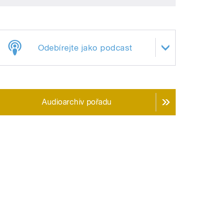
Odebírejte jako podcast
Audioarchiv pořadu