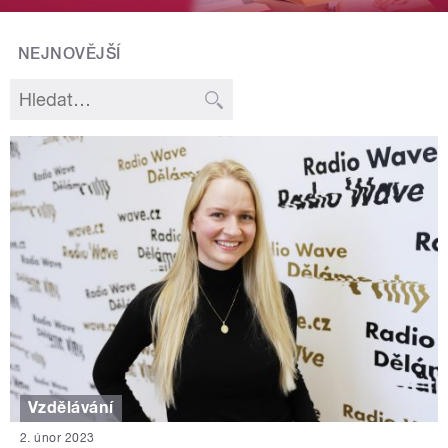
NEJNOVĚJŠÍ
Vzdělávání
2. únor 2023